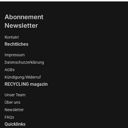
Abonnement
Newsletter
Kontakt
Rechtliches
Impressum
Datenschutzerklärung
AGBs
Kündigung/Widerruf
RECYCLING magazin
Unser Team
Über uns
Newsletter
FAQs
Quicklinks