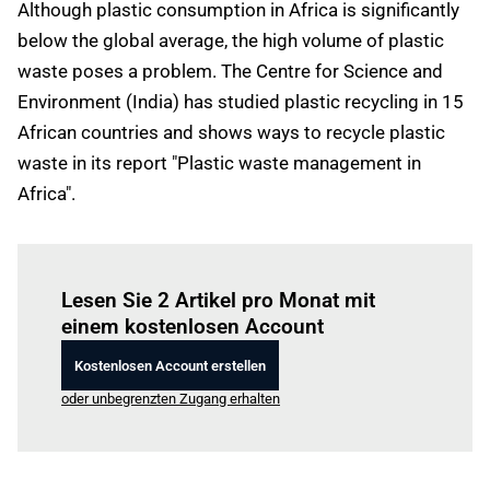
Although plastic consumption in Africa is significantly
below the global average, the high volume of plastic
waste poses a problem. The Centre for Science and
Environment (India) has studied plastic recycling in 15
African countries and shows ways to recycle plastic
waste in its report "Plastic waste management in
Africa".
Einloggen
um diesen Artikel zu lesen.
Lesen Sie 2 Artikel pro Monat mit
einem kostenlosen Account
Kostenlosen Account erstellen
oder unbegrenzten Zugang erhalten