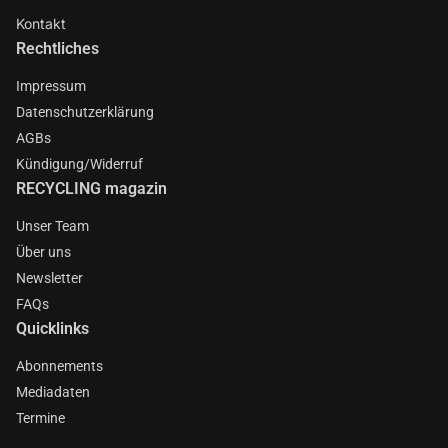
Kontakt
Rechtliches
Impressum
Datenschutzerklärung
AGBs
Kündigung/Widerruf
RECYCLING magazin
Unser Team
Über uns
Newsletter
FAQs
Quicklinks
Abonnements
Mediadaten
Termine