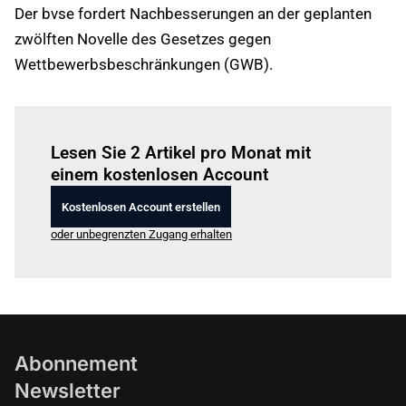
Der bvse fordert Nachbesserungen an der geplanten
zwölften Novelle des Gesetzes gegen
Wettbewerbsbeschränkungen (GWB).
Einloggen
um diesen Artikel zu lesen.
Lesen Sie 2 Artikel pro Monat mit
einem kostenlosen Account
Kostenlosen Account erstellen
oder unbegrenzten Zugang erhalten
Abonnement
Newsletter