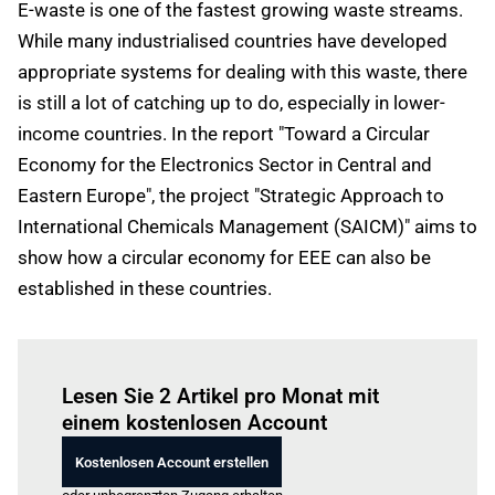
E-waste is one of the fastest growing waste streams.
While many industrialised countries have developed
appropriate systems for dealing with this waste, there
is still a lot of catching up to do, especially in lower-
income countries. In the report "Toward a Circular
Economy for the Electronics Sector in Central and
Eastern Europe", the project "Strategic Approach to
International Chemicals Management (SAICM)" aims to
show how a circular economy for EEE can also be
established in these countries.
Einloggen
um diesen Artikel zu lesen.
Lesen Sie 2 Artikel pro Monat mit
einem kostenlosen Account
Kostenlosen Account erstellen