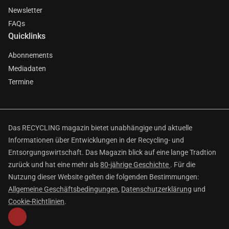
Newsletter
FAQs
Quicklinks
Abonnements
Mediadaten
Termine
Das RECYCLING magazin bietet unabhängige und aktuelle
Informationen über Entwicklungen in der Recycling- und
Entsorgungswirtschaft. Das Magazin blick auf eine lange Tradtion
zurück und hat eine mehr als
80-jährige Geschichte
. Für die
Nutzung dieser Website gelten die folgenden Bestimmungen:
Allgemeine Geschäftsbedingungen
,
Datenschutzerklärung
und
Cookie-Richtlinien
.