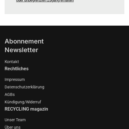
oder unbegrenzten Zugang erhalten
Abonnement
Newsletter
Kontakt
Rechtliches
Impressum
Datenschutzerklärung
AGBs
Kündigung/Widerruf
RECYCLING magazin
Unser Team
Über uns