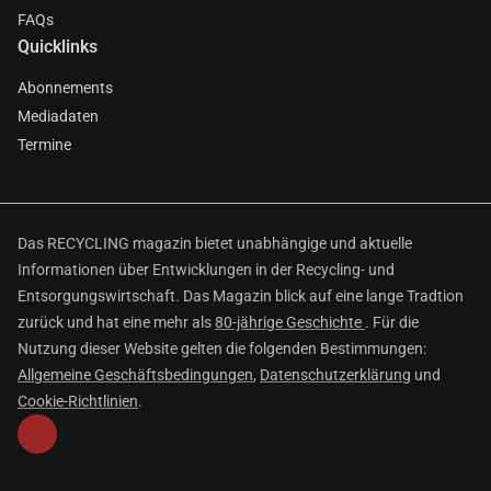
FAQs
Quicklinks
Abonnements
Mediadaten
Termine
Das RECYCLING magazin bietet unabhängige und aktuelle
Informationen über Entwicklungen in der Recycling- und
Entsorgungswirtschaft. Das Magazin blick auf eine lange Tradtion
zurück und hat eine mehr als
80-jährige Geschichte
. Für die
Nutzung dieser Website gelten die folgenden Bestimmungen:
Allgemeine Geschäftsbedingungen
,
Datenschutzerklärung
und
Cookie-Richtlinien
.