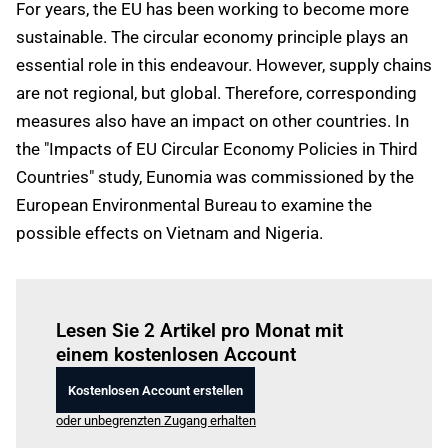
For years, the EU has been working to become more
sustainable. The circular economy principle plays an
essential role in this endeavour. However, supply chains
are not regional, but global. Therefore, corresponding
measures also have an impact on other countries. In
the "Impacts of EU Circular Economy Policies in Third
Countries" study, Eunomia was commissioned by the
European Environmental Bureau to examine the
possible effects on Vietnam and Nigeria.
Einloggen
um diesen Artikel zu lesen.
Lesen Sie 2 Artikel pro Monat mit
einem kostenlosen Account
Kostenlosen Account erstellen
oder unbegrenzten Zugang erhalten