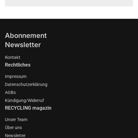
Abonnement
Newsletter
Kontakt
Rechtliches
Impressum
Datenschutzerklärung
AGBs
Kündigung/Widerruf
RECYCLING magazin
Unser Team
Über uns
Newsletter