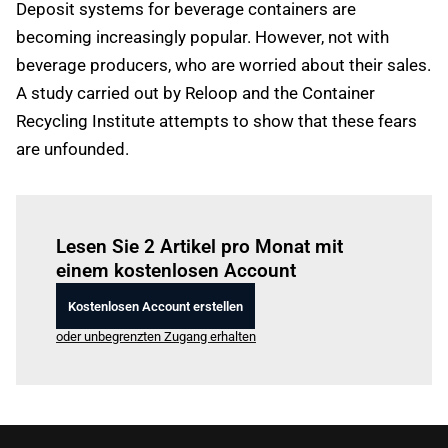
Deposit systems for beverage containers are
becoming increasingly popular. However, not with
beverage producers, who are worried about their sales.
A study carried out by Reloop and the Container
Recycling Institute attempts to show that these fears
are unfounded.
Einloggen
um diesen Artikel zu lesen.
Lesen Sie 2 Artikel pro Monat mit
einem kostenlosen Account
Kostenlosen Account erstellen
oder unbegrenzten Zugang erhalten