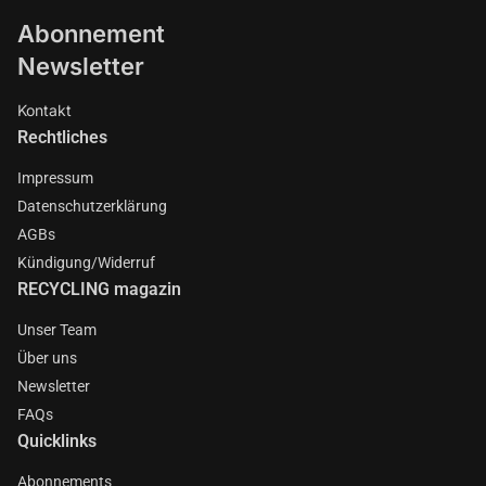
Abonnement
Newsletter
Kontakt
Rechtliches
Impressum
Datenschutzerklärung
AGBs
Kündigung/Widerruf
RECYCLING magazin
Unser Team
Über uns
Newsletter
FAQs
Quicklinks
Abonnements