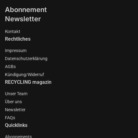
Abonnement
Newsletter
Kontakt
Rechtliches
Impressum
Datenschutzerklärung
AGBs
Kündigung/Widerruf
RECYCLING magazin
Unser Team
Über uns
Newsletter
FAQs
Quicklinks
Abonnements