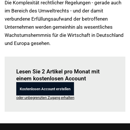
Die Komplexität rechtlicher Regelungen - gerade auch
im Bereich des Umweltrechts - und der damit
verbundene Erfüllungsaufwand der betroffenen
Unternehmen werden gemeinhin als wesentliches
Wachstumshemmnis für die Wirtschaft in Deutschland
und Europa gesehen.
Einloggen
um diesen Artikel zu lesen.
Lesen Sie 2 Artikel pro Monat mit
einem kostenlosen Account
Kostenlosen Account erstellen
oder unbegrenzten Zugang erhalten