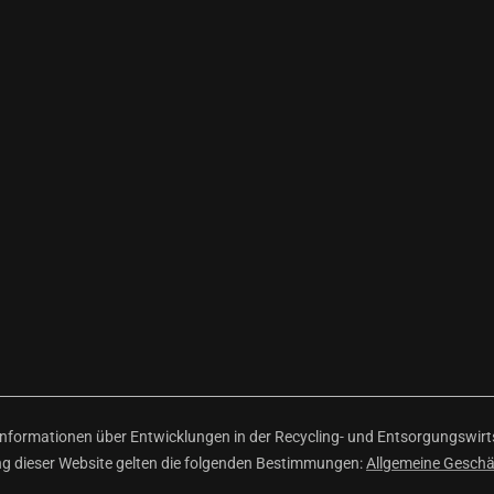
ormationen über Entwicklungen in der Recycling- und Entsorgungswirtsc
ng dieser Website gelten die folgenden Bestimmungen:
Allgemeine Gesch