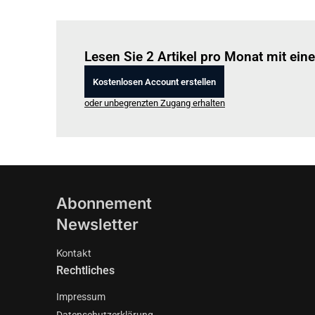
Lesen Sie 2 Artikel pro Monat mit ei
Kostenlosen Account erstellen
oder unbegrenzten Zugang erhalten
Abonnement
Newsletter
Kontakt
Rechtliches
Impressum