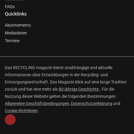
FAQs
Quicklinks
Abonnements
Mediadaten
Termine
Das RECYCLING magazin bietet unabhängige und aktuelle
Informationen über Entwicklungen in der Recycling- und
Entsorgungswirtschaft. Das Magazin blick auf eine lange Tradtion
zurück und hat eine mehr als
80-jährige Geschichte
. Für die
Nutzung dieser Website gelten die folgenden Bestimmungen:
Allgemeine Geschäftsbedingungen
,
Datenschutzerklärung
und
Cookie-Richtlinien
.