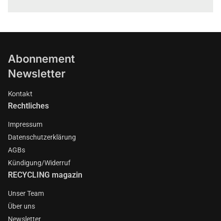
Abonnement
Newsletter
Kontakt
Rechtliches
Impressum
Datenschutzerklärung
AGBs
Kündigung/Widerruf
RECYCLING magazin
Unser Team
Über uns
Newsletter