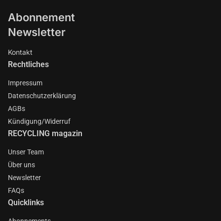
Abonnement
Newsletter
Kontakt
Rechtliches
Impressum
Datenschutzerklärung
AGBs
Kündigung/Widerruf
RECYCLING magazin
Unser Team
Über uns
Newsletter
FAQs
Quicklinks