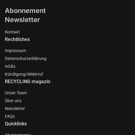
Abonnement
Newsletter
Kontakt
Rechtliches
Impressum
Datenschutzerklärung
AGBs
Kündigung/Widerruf
RECYCLING magazin
Unser Team
Über uns
Newsletter
FAQs
Quicklinks