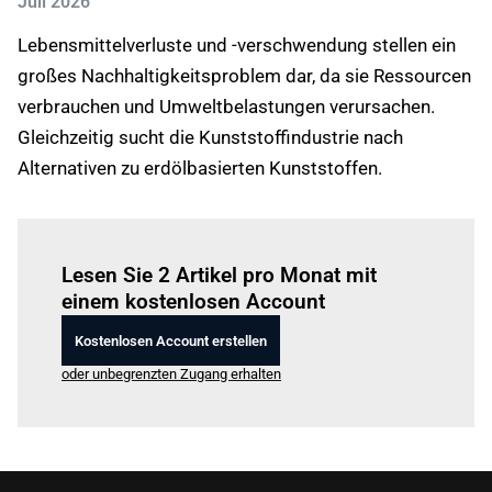
Juli 2026
Lebensmittelverluste und -verschwendung stellen ein
großes Nachhaltigkeitsproblem dar, da sie Ressourcen
verbrauchen und Umweltbelastungen verursachen.
Gleichzeitig sucht die Kunststoffindustrie nach
Alternativen zu erdölbasierten Kunststoffen.
Einloggen
um diesen Artikel zu lesen.
Lesen Sie 2 Artikel pro Monat mit
einem kostenlosen Account
Kostenlosen Account erstellen
oder unbegrenzten Zugang erhalten