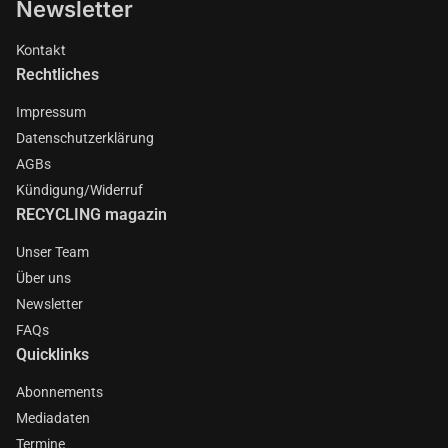
Newsletter
Kontakt
Rechtliches
Impressum
Datenschutzerklärung
AGBs
Kündigung/Widerruf
RECYCLING magazin
Unser Team
Über uns
Newsletter
FAQs
Quicklinks
Abonnements
Mediadaten
Termine