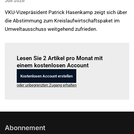
Juli 2026
VKU-Vizepräsident Patrick Hasenkamp zeigt sich über
die Abstimmung zum Kreislaufwirtschaftspaket im
Umweltausschuss weitgehend zufrieden.
Einloggen
um diesen Artikel zu lesen.
Lesen Sie 2 Artikel pro Monat mit
einem kostenlosen Account
Kostenlosen Account erstellen
oder unbegrenzten Zugang erhalten
Abonnement