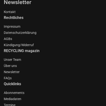
Newsletter
Kontakt
Rechtliches
Impressum
Datenschutzerklärung
AGBs
Kündigung/Widerruf
RECYCLING magazin
Unser Team
Über uns
Newsletter
FAQs
Quicklinks
Abonnements
Mediadaten
Termine