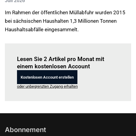
Juli 2026
Im Rahmen der öffentlichen Müllabfuhr wurden 2015
bei sächsischen Haushalten 1,3 Millionen Tonnen
Haushaltsabfälle eingesammelt.
Einloggen
um diesen Artikel zu lesen.
Lesen Sie 2 Artikel pro Monat mit
einem kostenlosen Account
Kostenlosen Account erstellen
oder unbegrenzten Zugang erhalten
Abonnement