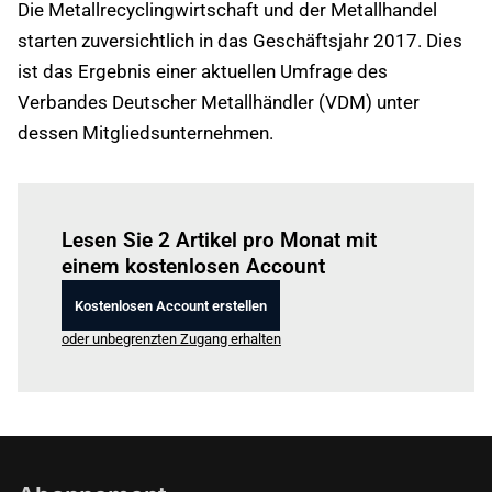
Die Metallrecyclingwirtschaft und der Metallhandel
starten zuversichtlich in das Geschäftsjahr 2017. Dies
ist das Ergebnis einer aktuellen Umfrage des
Verbandes Deutscher Metallhändler (VDM) unter
dessen Mitgliedsunternehmen.
Einloggen
um diesen Artikel zu lesen.
Lesen Sie 2 Artikel pro Monat mit
einem kostenlosen Account
Kostenlosen Account erstellen
oder unbegrenzten Zugang erhalten