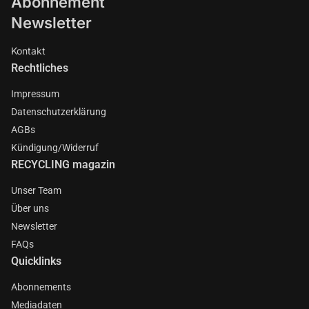
Abonnement
Newsletter
Kontakt
Rechtliches
Impressum
Datenschutzerklärung
AGBs
Kündigung/Widerruf
RECYCLING magazin
Unser Team
Über uns
Newsletter
FAQs
Quicklinks
Abonnements
Mediadaten