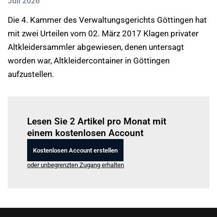
Juli 2026
Die 4. Kammer des Verwaltungsgerichts Göttingen hat
mit zwei Urteilen vom 02. März 2017 Klagen privater
Altkleidersammler abgewiesen, denen untersagt
worden war, Altkleidercontainer in Göttingen
aufzustellen.
Einloggen
um diesen Artikel zu lesen.
Lesen Sie 2 Artikel pro Monat mit
einem kostenlosen Account
Kostenlosen Account erstellen
oder unbegrenzten Zugang erhalten