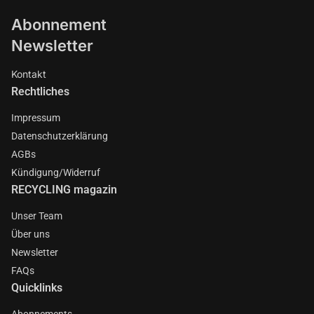
Abonnement
Newsletter
Kontakt
Rechtliches
Impressum
Datenschutzerklärung
AGBs
Kündigung/Widerruf
RECYCLING magazin
Unser Team
Über uns
Newsletter
FAQs
Quicklinks