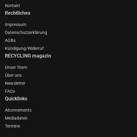
Kontakt
Rechtliches
Impressum
Datenschutzerklärung
AGBs
Kündigung/Widerruf
RECYCLING magazin
Unser Team
Über uns
Newsletter
FAQs
Quicklinks
Abonnements
Mediadaten
Termine