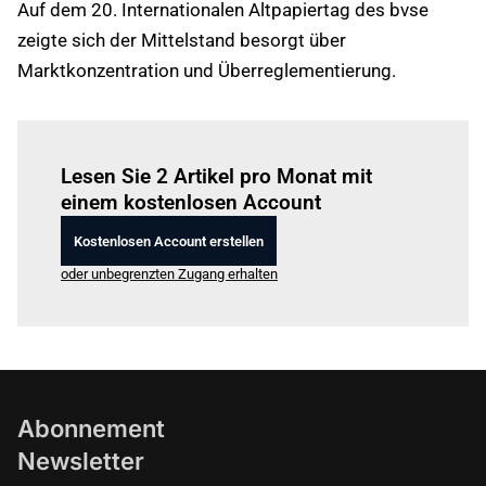
Auf dem 20. Internationalen Altpapiertag des bvse
zeigte sich der Mittelstand besorgt über
Marktkonzentration und Überreglementierung.
Einloggen
um diesen Artikel zu lesen.
Lesen Sie 2 Artikel pro Monat mit
einem kostenlosen Account
Kostenlosen Account erstellen
oder unbegrenzten Zugang erhalten
Abonnement
Newsletter