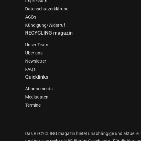
Impressum
Datenschutzerklärung
AGBs
Kündigung/Widerruf
RECYCLING magazin
Unser Team
Über uns
Newsletter
FAQs
Quicklinks
Abonnements
Mediadaten
Termine
Das RECYCLING magazin bietet unabhängige und aktuelle Inf