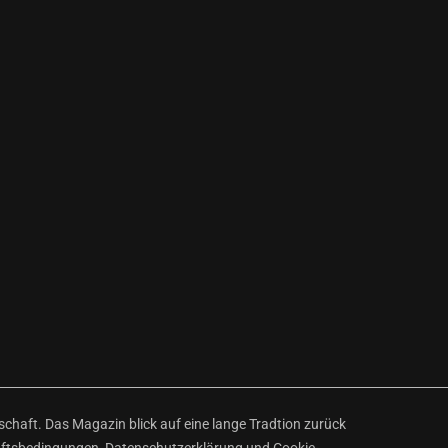
haft. Das Magazin blick auf eine lange Tradtion zurück