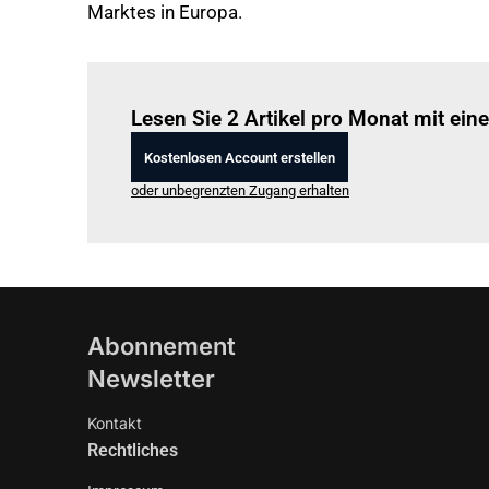
Marktes in Europa.
Lesen Sie 2 Artikel pro Monat mit ei
Kostenlosen Account erstellen
oder unbegrenzten Zugang erhalten
Abonnement
Newsletter
Kontakt
Rechtliches