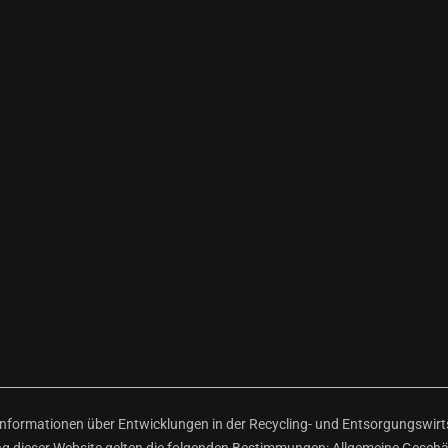
ormationen über Entwicklungen in der Recycling- und Entsorgungswirtsc