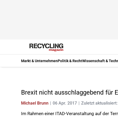
Markt & Unternehmen
Politik & Recht
Wissenschaft & Tech
Brexit nicht ausschlaggebend für 
Michael Brunn
06 Apr. 2017
Zuletzt aktualisiert
Im Rahmen einer ITAD-Veranstaltung auf der Terr