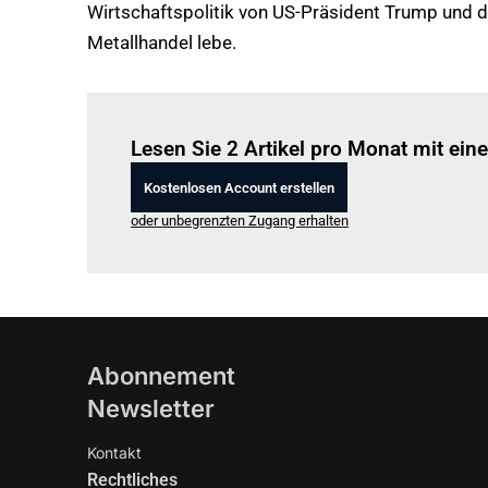
Wirtschaftspolitik von US-Präsident Trump und d
Metallhandel lebe.
Lesen Sie 2 Artikel pro Monat mit ei
Kostenlosen Account erstellen
oder unbegrenzten Zugang erhalten
Abonnement
Newsletter
Kontakt
Rechtliches