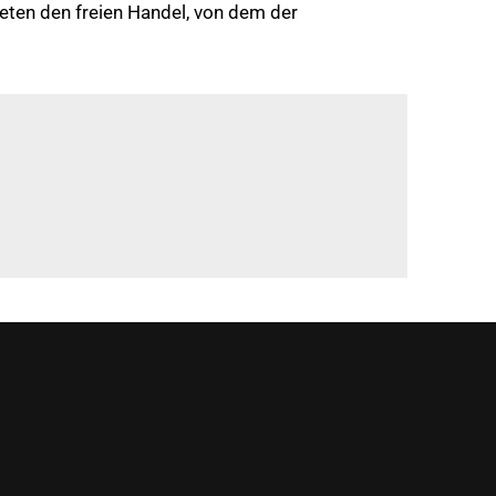
eten den freien Handel, von dem der