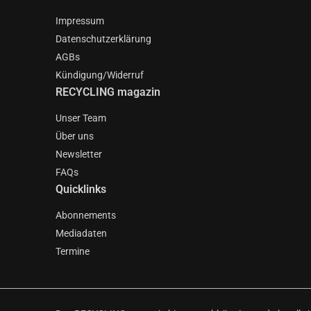
Impressum
Datenschutzerklärung
AGBs
Kündigung/Widerruf
RECYCLING magazin
Unser Team
Über uns
Newsletter
FAQs
Quicklinks
Abonnements
Mediadaten
Termine