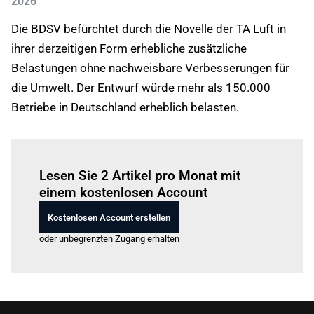
2026
Die BDSV befürchtet durch die Novelle der TA Luft in
ihrer derzeitigen Form erhebliche zusätzliche
Belastungen ohne nachweisbare Verbesserungen für
die Umwelt. Der Entwurf würde mehr als 150.000
Betriebe in Deutschland erheblich belasten.
Einloggen
um diesen Artikel zu lesen.
Lesen Sie 2 Artikel pro Monat mit
einem kostenlosen Account
Kostenlosen Account erstellen
oder unbegrenzten Zugang erhalten