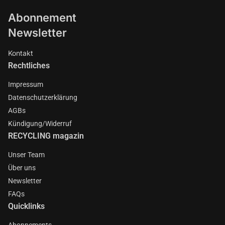
Abonnement
Newsletter
Kontakt
Rechtliches
Impressum
Datenschutzerklärung
AGBs
Kündigung/Widerruf
RECYCLING magazin
Unser Team
Über uns
Newsletter
FAQs
Quicklinks