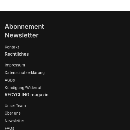
Abonnement
Newsletter
Kontakt
Rechtliches
Impressum
Datenschutzerklärung
AGBs
Kündigung/Widerruf
RECYCLING magazin
Unser Team
Über uns
Newsletter
FAQs