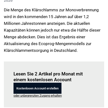
2026
Die Menge des Klärschlamms zur Monoverbrennung
wird in den kommenden 15 Jahren auf über 1,2
Millionen Jahrestonnen ansteigen. Die aktuellen
Kapazitäten können jedoch nur etwa die Hälfte dieser
Menge abdecken. Dies ist das Ergebnis einer
Aktualisierung des Ecoprog-Mengenmodells zur
Klärschlammentsorgung in Deutschland.
Einloggen
um diesen Artikel zu lesen.
Lesen Sie 2 Artikel pro Monat mit
einem kostenlosen Account
Kostenlosen Account erstellen
oder unbegrenzten Zugang erhalten