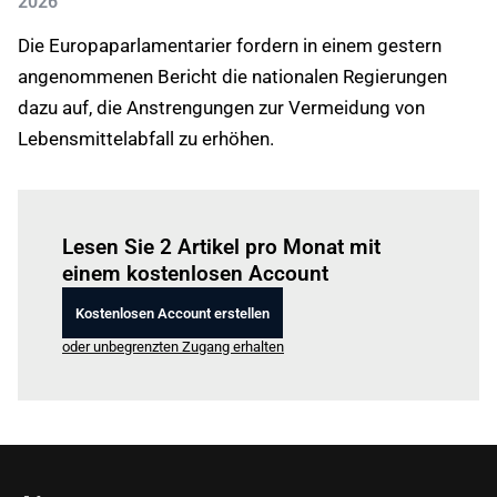
2026
Die Europaparlamentarier fordern in einem gestern
angenommenen Bericht die nationalen Regierungen
dazu auf, die Anstrengungen zur Vermeidung von
Lebensmittelabfall zu erhöhen.
Einloggen
um diesen Artikel zu lesen.
Lesen Sie 2 Artikel pro Monat mit
einem kostenlosen Account
Kostenlosen Account erstellen
oder unbegrenzten Zugang erhalten