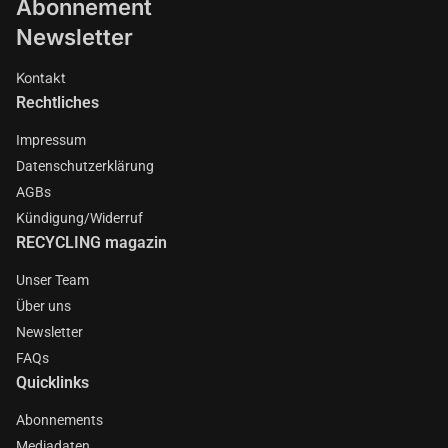
Abonnement
Newsletter
Kontakt
Rechtliches
Impressum
Datenschutzerklärung
AGBs
Kündigung/Widerruf
RECYCLING magazin
Unser Team
Über uns
Newsletter
FAQs
Quicklinks
Abonnements
Mediadaten