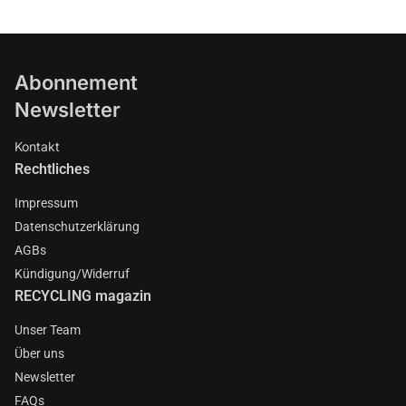
Abonnement
Newsletter
Kontakt
Rechtliches
Impressum
Datenschutzerklärung
AGBs
Kündigung/Widerruf
RECYCLING magazin
Unser Team
Über uns
Newsletter
FAQs