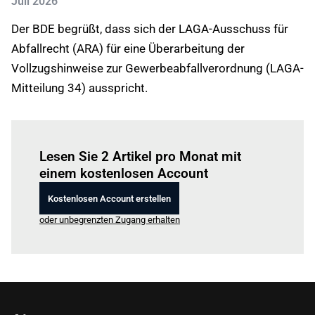
Juli 2026
Der BDE begrüßt, dass sich der LAGA-Ausschuss für
Abfallrecht (ARA) für eine Überarbeitung der
Vollzugshinweise zur Gewerbeabfallverordnung (LAGA-
Mitteilung 34) ausspricht.
Einloggen
um diesen Artikel zu lesen.
Lesen Sie 2 Artikel pro Monat mit
einem kostenlosen Account
Kostenlosen Account erstellen
oder unbegrenzten Zugang erhalten