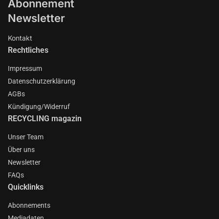
Abonnement
Newsletter
Kontakt
Rechtliches
Impressum
Datenschutzerklärung
AGBs
Kündigung/Widerruf
RECYCLING magazin
Unser Team
Über uns
Newsletter
FAQs
Quicklinks
Abonnements
Mediadaten