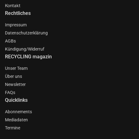
Kontakt
Rechtliches
Impressum
Datenschutzerklärung
AGBs
Kündigung/Widerruf
RECYCLING magazin
Unser Team
Über uns
Newsletter
FAQs
Quicklinks
Abonnements
Mediadaten
Termine