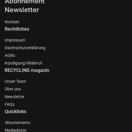
Abonnement
Newsletter
Kontakt
Rechtliches
Impressum
Datenschutzerklärung
AGBs
Kündigung/Widerruf
RECYCLING magazin
Unser Team
Über uns
Newsletter
FAQs
Quicklinks
Abonnements
Mediadaten