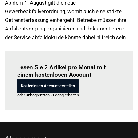
Ab dem 1. August gilt die neue
Gewerbeabfallverordnung, womit auch eine strikte
Getrennterfassung einhergeht. Betriebe müssen ihre
Abfallentsorgung organisieren und dokumentieren -
der Service abfalldoku.de könnte dabei hilfreich sein.
Einloggen
um diesen Artikel zu lesen.
Lesen Sie 2 Artikel pro Monat mit
einem kostenlosen Account
Kostenlosen Account erstellen
oder unbegrenzten Zugang erhalten