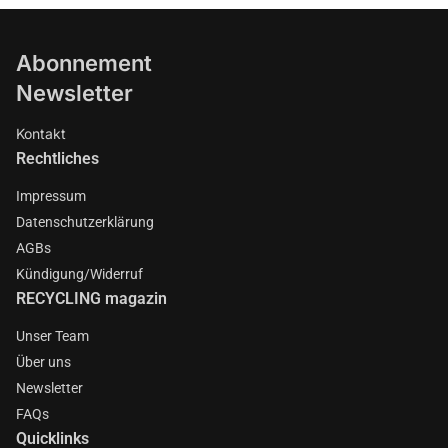
Abonnement
Newsletter
Kontakt
Rechtliches
Impressum
Datenschutzerklärung
AGBs
Kündigung/Widerruf
RECYCLING magazin
Unser Team
Über uns
Newsletter
FAQs
Quicklinks