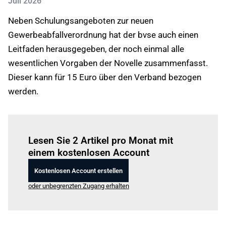
Juli 2026
Neben Schulungsangeboten zur neuen
Gewerbeabfallverordnung hat der bvse auch einen
Leitfaden herausgegeben, der noch einmal alle
wesentlichen Vorgaben der Novelle zusammenfasst.
Dieser kann für 15 Euro über den Verband bezogen
werden.
Einloggen
um diesen Artikel zu lesen.
Lesen Sie 2 Artikel pro Monat mit
einem kostenlosen Account
Kostenlosen Account erstellen
oder unbegrenzten Zugang erhalten