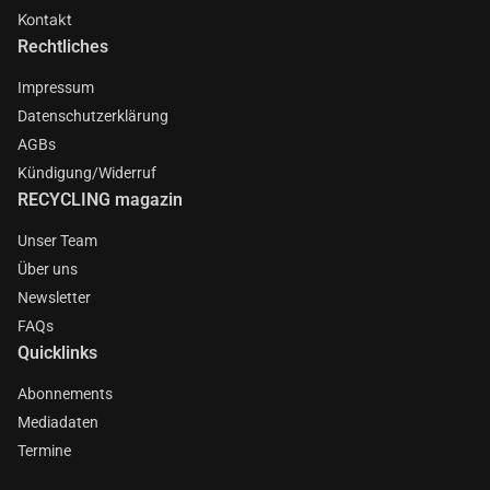
Kontakt
Rechtliches
Impressum
Datenschutzerklärung
AGBs
Kündigung/Widerruf
RECYCLING magazin
Unser Team
Über uns
Newsletter
FAQs
Quicklinks
Abonnements
Mediadaten
Termine