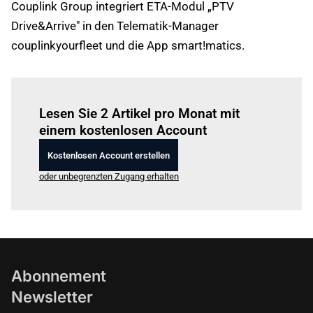
Couplink Group integriert ETA-Modul „PTV
Drive&Arrive" in den Telematik-Manager
couplinkyourfleet und die App smart!matics.
Einloggen
um diesen Artikel zu lesen.
Lesen Sie 2 Artikel pro Monat mit
einem kostenlosen Account
Kostenlosen Account erstellen
oder unbegrenzten Zugang erhalten
Abonnement
Newsletter