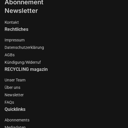
Abonnement
Newsletter
Kontakt
Rechtliches
Impressum
Datenschutzerklärung
AGBs
Kündigung/Widerruf
RECYCLING magazin
Unser Team
Über uns
Newsletter
FAQs
Quicklinks
Abonnements
Mediadaten