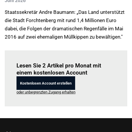
Juni 2026
Staatssekretär Andre Baumann: „Das Land unterstützt
die Stadt Forchtenberg mit rund 1,4 Millionen Euro
dabei, die Folgen der dramatischen Regenfälle im Mai
2016 auf zwei ehemaligen Müllkippen zu bewältigen."
Einloggen
um diesen Artikel zu lesen.
Lesen Sie 2 Artikel pro Monat mit
einem kostenlosen Account
Kostenlosen Account erstellen
oder unbegrenzten Zugang erhalten