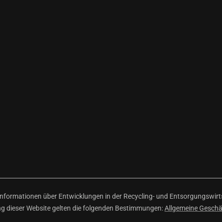
ormationen über Entwicklungen in der Recycling- und Entsorgungswirtsc
ng dieser Website gelten die folgenden Bestimmungen:
Allgemeine Gesch