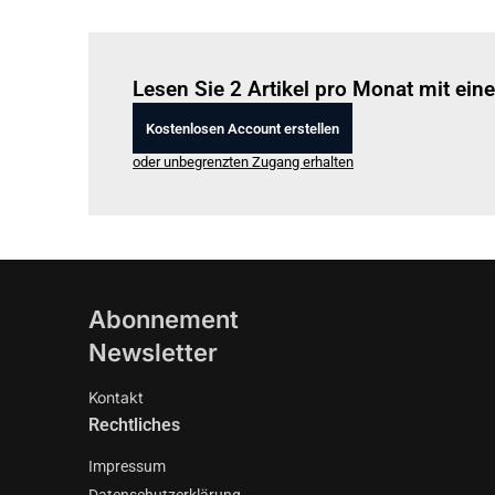
Lesen Sie 2 Artikel pro Monat mit ei
Kostenlosen Account erstellen
oder unbegrenzten Zugang erhalten
Abonnement
Newsletter
Kontakt
Rechtliches
Impressum