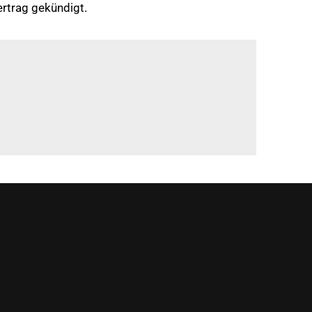
rtrag gekündigt.