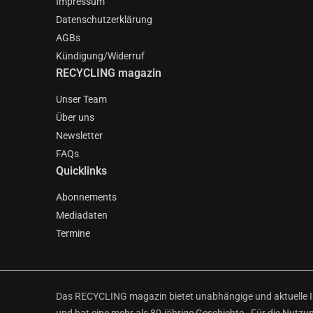
Impressum
Datenschutzerklärung
AGBs
Kündigung/Widerruf
RECYCLING magazin
Unser Team
Über uns
Newsletter
FAQs
Quicklinks
Abonnements
Mediadaten
Termine
Das RECYCLING magazin bietet unabhängige und aktuelle Inf