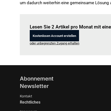
um dadurch weiterhin eine gemeinsame Lösung al
Lesen Sie 2 Artikel pro Monat mit ei
Kostenlosen Account erstellen
oder unbegrenzten Zugang erhalten
Abonnement
Newsletter
Kontakt
Rechtliches