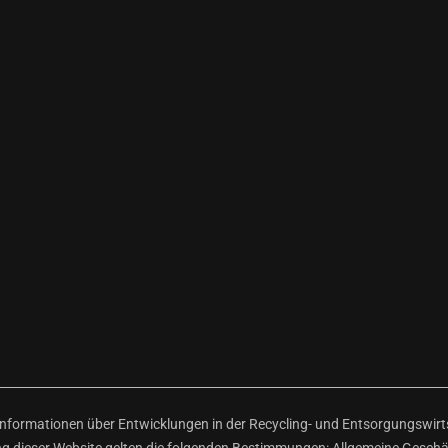
ormationen über Entwicklungen in der Recycling- und Entsorgungswirtsc