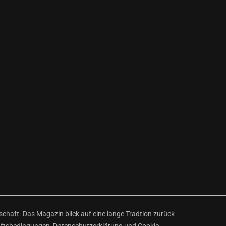
haft. Das Magazin blick auf eine lange Tradtion zurück