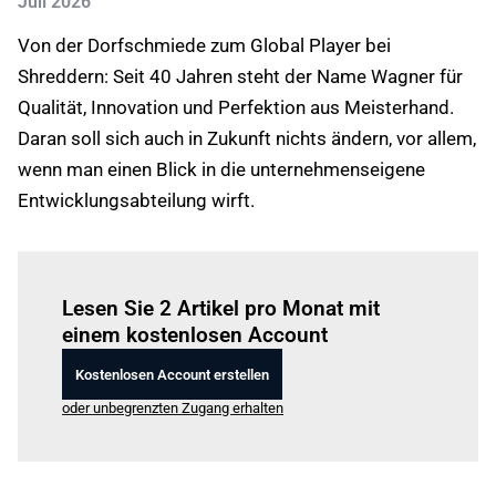
Juli 2026
Von der Dorfschmiede zum Global Player bei
Shreddern: Seit 40 Jahren steht der Name Wagner für
Qualität, Innovation und Perfektion aus Meisterhand.
Daran soll sich auch in Zukunft nichts ändern, vor allem,
wenn man einen Blick in die unternehmenseigene
Entwicklungsabteilung wirft.
Einloggen
um diesen Artikel zu lesen.
Lesen Sie 2 Artikel pro Monat mit
einem kostenlosen Account
Kostenlosen Account erstellen
oder unbegrenzten Zugang erhalten