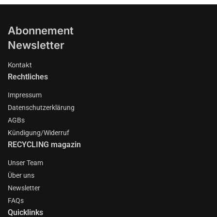
Abonnement
Newsletter
Kontakt
Rechtliches
Impressum
Datenschutzerklärung
AGBs
Kündigung/Widerruf
RECYCLING magazin
Unser Team
Über uns
Newsletter
FAQs
Quicklinks