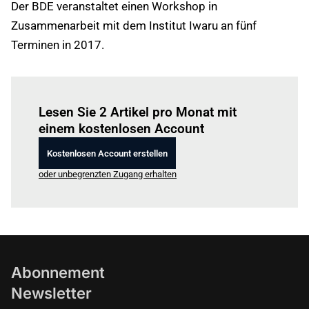
Der BDE veranstaltet einen Workshop in
Zusammenarbeit mit dem Institut Iwaru an fünf
Terminen in 2017.
Einloggen
um diesen Artikel zu lesen.
Lesen Sie 2 Artikel pro Monat mit
einem kostenlosen Account
Kostenlosen Account erstellen
oder unbegrenzten Zugang erhalten
Abonnement
Newsletter