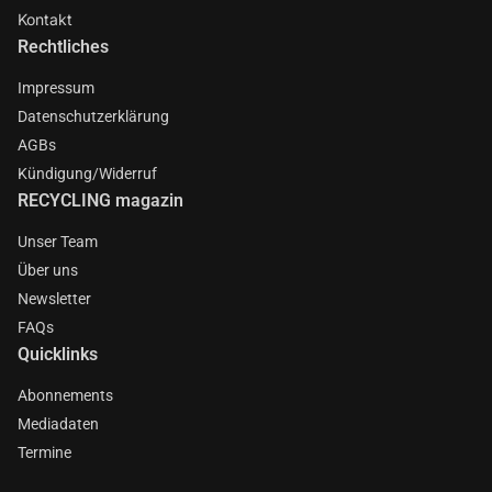
Kontakt
Rechtliches
Impressum
Datenschutzerklärung
AGBs
Kündigung/Widerruf
RECYCLING magazin
Unser Team
Über uns
Newsletter
FAQs
Quicklinks
Abonnements
Mediadaten
Termine