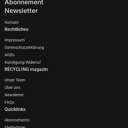
Abonnement
Newsletter
Kontakt
Rechtliches
Impressum
Datenschutzerklärung
AGBs
Kündigung/Widerruf
RECYCLING magazin
Unser Team
Über uns
Newsletter
FAQs
Quicklinks
Abonnements
Mediadaten