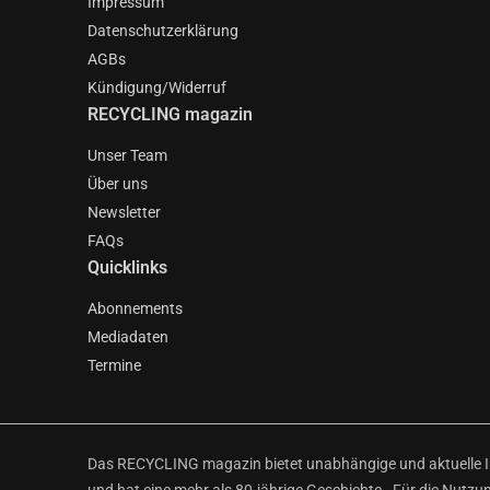
Impressum
Datenschutzerklärung
AGBs
Kündigung/Widerruf
RECYCLING magazin
Unser Team
Über uns
Newsletter
FAQs
Quicklinks
Abonnements
Mediadaten
Termine
Das RECYCLING magazin bietet unabhängige und aktuelle Inf