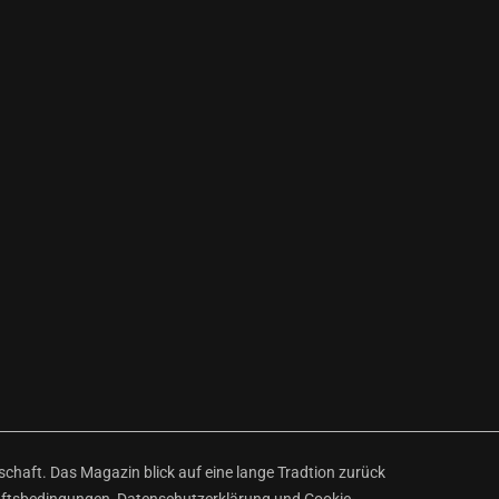
haft. Das Magazin blick auf eine lange Tradtion zurück