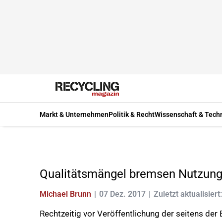
Markt & Unternehmen
Politik & Recht
Wissenschaft & Tech
Qualitätsmängel bremsen Nutzung 
Michael Brunn
07 Dez. 2017
Zuletzt aktualisiert
Rechtzeitig vor Veröffentlichung der seitens de