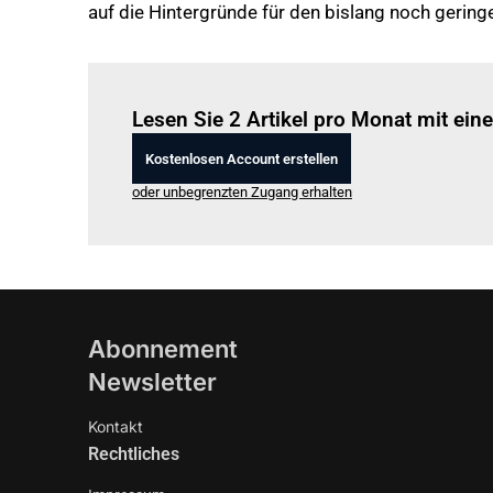
auf die Hintergründe für den bislang noch gerin
Lesen Sie 2 Artikel pro Monat mit ei
Kostenlosen Account erstellen
oder unbegrenzten Zugang erhalten
Abonnement
Newsletter
Kontakt
Rechtliches