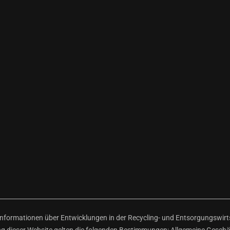
ormationen über Entwicklungen in der Recycling- und Entsorgungswirtsc