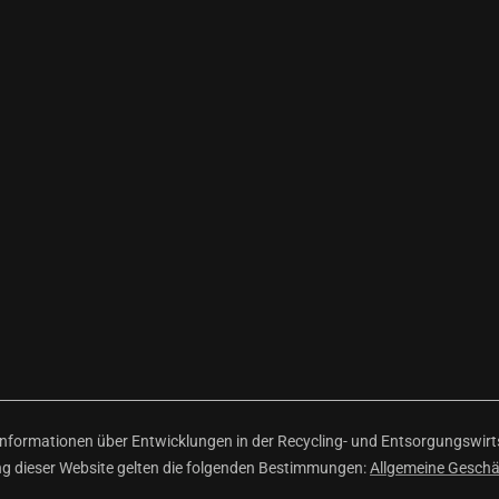
ormationen über Entwicklungen in der Recycling- und Entsorgungswirtsc
ng dieser Website gelten die folgenden Bestimmungen:
Allgemeine Gesch