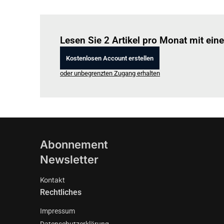
Lesen Sie 2 Artikel pro Monat mit ei
Kostenlosen Account erstellen
oder unbegrenzten Zugang erhalten
Abonnement
Newsletter
Kontakt
Rechtliches
Impressum