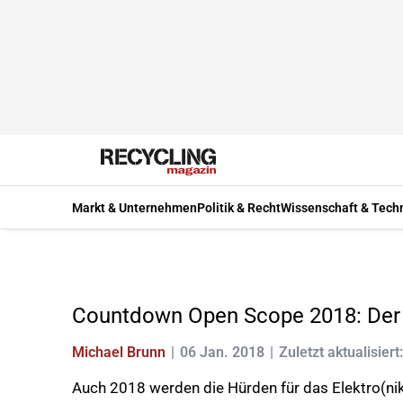
Markt & Unternehmen
Politik & Recht
Wissenschaft & Tech
Countdown Open Scope 2018: Der T
Michael Brunn
06 Jan. 2018
Zuletzt aktualisiert
Auch 2018 werden die Hürden für das Elektro(nik