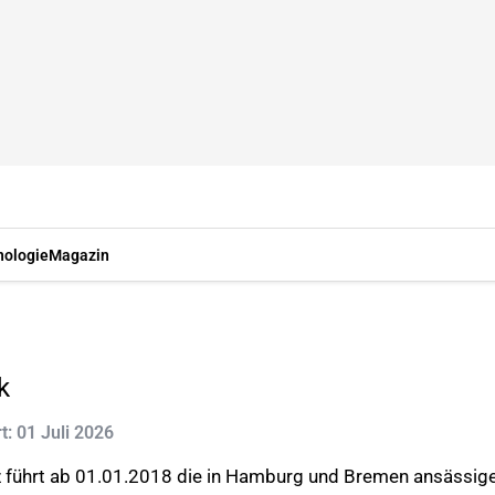
nologie
Magazin
k
rt: 01 Juli 2026
führt ab 01.01.2018 die in Hamburg und Bremen ansässige 