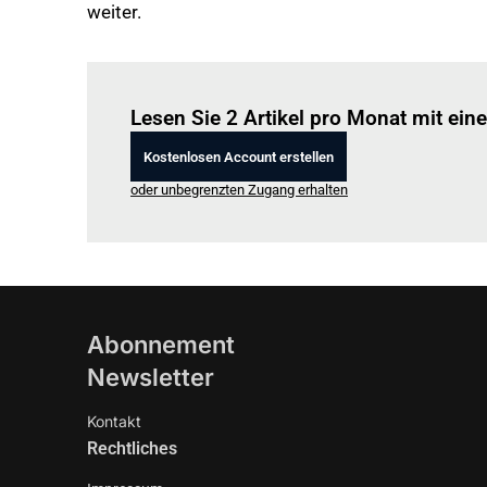
weiter.
Lesen Sie 2 Artikel pro Monat mit ei
Kostenlosen Account erstellen
oder unbegrenzten Zugang erhalten
Abonnement
Newsletter
Kontakt
Rechtliches