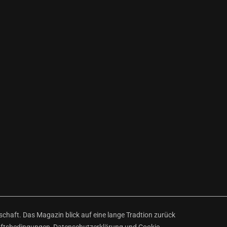
haft. Das Magazin blick auf eine lange Tradtion zurück