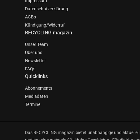
Impressum
Datenschutzerklärung
AGBs
Kündigung/Widerruf
RECYCLING magazin
Unser Team
Über uns
Newsletter
FAQs
Quicklinks
Abonnements
Mediadaten
Termine
Das RECYCLING magazin bietet unabhängige und aktuelle Inf