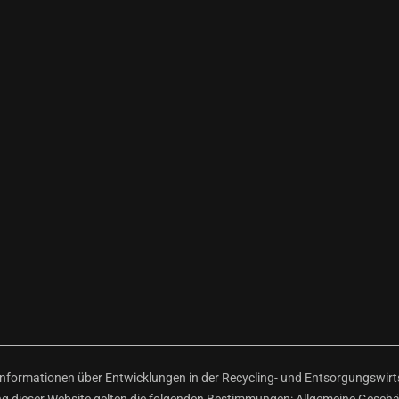
ormationen über Entwicklungen in der Recycling- und Entsorgungswirtsc