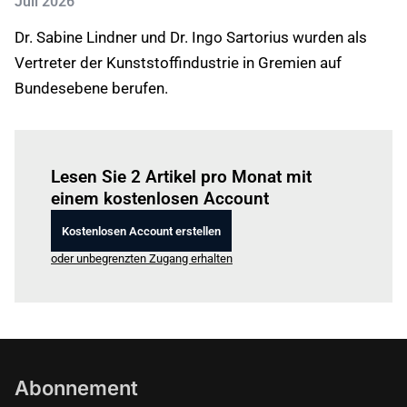
Juli 2026
Dr. Sabine Lindner und Dr. Ingo Sartorius wurden als
Vertreter der Kunststoffindustrie in Gremien auf
Bundesebene berufen.
Einloggen
um diesen Artikel zu lesen.
Lesen Sie 2 Artikel pro Monat mit
einem kostenlosen Account
Kostenlosen Account erstellen
oder unbegrenzten Zugang erhalten
Abonnement