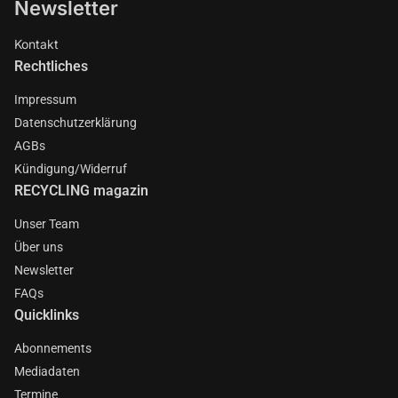
Newsletter
Kontakt
Rechtliches
Impressum
Datenschutzerklärung
AGBs
Kündigung/Widerruf
RECYCLING magazin
Unser Team
Über uns
Newsletter
FAQs
Quicklinks
Abonnements
Mediadaten
Termine