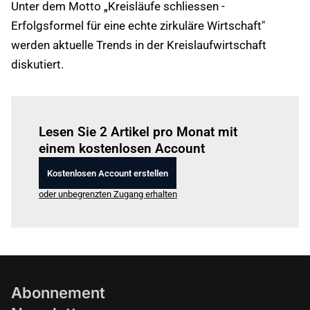
Unter dem Motto „Kreisläufe schliessen -
Erfolgsformel für eine echte zirkuläre Wirtschaft"
werden aktuelle Trends in der Kreislaufwirtschaft
diskutiert.
Einloggen
um diesen Artikel zu lesen.
Lesen Sie 2 Artikel pro Monat mit
einem kostenlosen Account
Kostenlosen Account erstellen
oder unbegrenzten Zugang erhalten
Abonnement