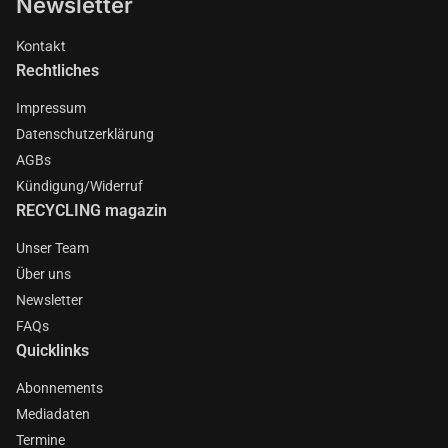
Newsletter
Kontakt
Rechtliches
Impressum
Datenschutzerklärung
AGBs
Kündigung/Widerruf
RECYCLING magazin
Unser Team
Über uns
Newsletter
FAQs
Quicklinks
Abonnements
Mediadaten
Termine