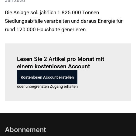
Juli 2026
Die Anlage soll jährlich 1.825.000 Tonnen
Siedlungsabfälle verarbeiten und daraus Energie für
rund 120.000 Haushalte generieren.
Einloggen
um diesen Artikel zu lesen.
Lesen Sie 2 Artikel pro Monat mit
einem kostenlosen Account
Kostenlosen Account erstellen
oder unbegrenzten Zugang erhalten
Abonnement