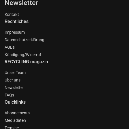
Newsletter
Kontakt
Rechtliches
Impressum
Datenschutzerklärung
AGBs
Kündigung/Widerruf
RECYCLING magazin
Unser Team
Über uns
Newsletter
FAQs
Quicklinks
Abonnements
Mediadaten
Termine