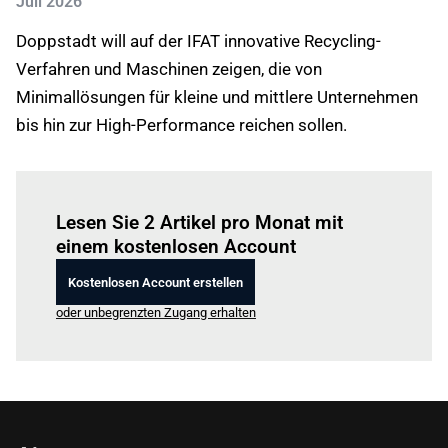
Juli 2026
Doppstadt will auf der IFAT innovative Recycling-
Verfahren und Maschinen zeigen, die von
Minimallösungen für kleine und mittlere Unternehmen
bis hin zur High-Performance reichen sollen.
Einloggen
um diesen Artikel zu lesen.
Lesen Sie 2 Artikel pro Monat mit
einem kostenlosen Account
Kostenlosen Account erstellen
oder unbegrenzten Zugang erhalten