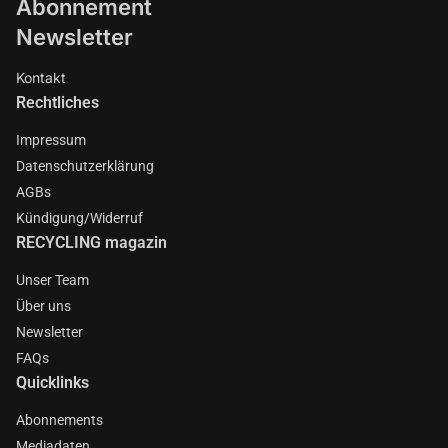
Abonnement
Newsletter
Kontakt
Rechtliches
Impressum
Datenschutzerklärung
AGBs
Kündigung/Widerruf
RECYCLING magazin
Unser Team
Über uns
Newsletter
FAQs
Quicklinks
Abonnements
Mediadaten