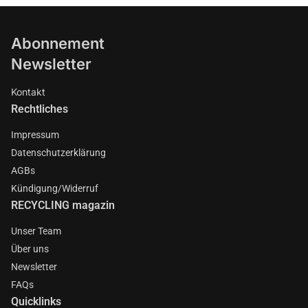
Abonnement
Newsletter
Kontakt
Rechtliches
Impressum
Datenschutzerklärung
AGBs
Kündigung/Widerruf
RECYCLING magazin
Unser Team
Über uns
Newsletter
FAQs
Quicklinks