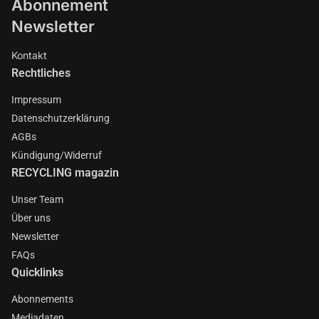
Abonnement
Newsletter
Kontakt
Rechtliches
Impressum
Datenschutzerklärung
AGBs
Kündigung/Widerruf
RECYCLING magazin
Unser Team
Über uns
Newsletter
FAQs
Quicklinks
Abonnements
Mediadaten