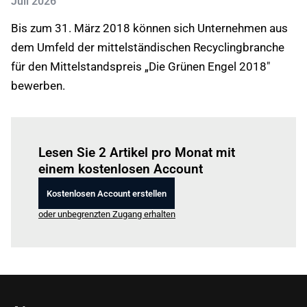
Juli 2026
Bis zum 31. März 2018 können sich Unternehmen aus
dem Umfeld der mittelständischen Recyclingbranche
für den Mittelstandspreis „Die Grünen Engel 2018"
bewerben.
Einloggen
um diesen Artikel zu lesen.
Lesen Sie 2 Artikel pro Monat mit
einem kostenlosen Account
Kostenlosen Account erstellen
oder unbegrenzten Zugang erhalten