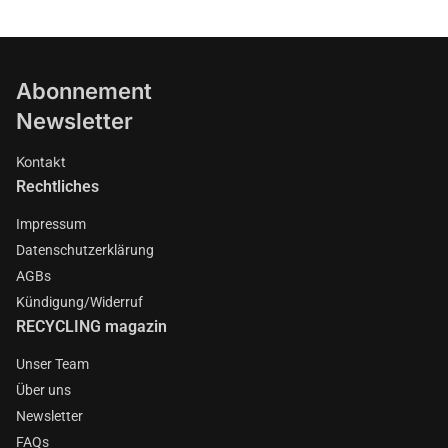
Abonnement
Newsletter
Kontakt
Rechtliches
Impressum
Datenschutzerklärung
AGBs
Kündigung/Widerruf
RECYCLING magazin
Unser Team
Über uns
Newsletter
FAQs