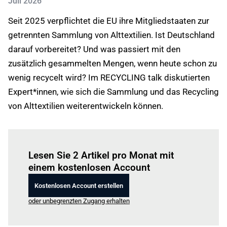
Juli 2026
Seit 2025 verpflichtet die EU ihre Mitgliedstaaten zur
getrennten Sammlung von Alttextilien. Ist Deutschland
darauf vorbereitet? Und was passiert mit den
zusätzlich gesammelten Mengen, wenn heute schon zu
wenig recycelt wird? Im RECYCLING talk diskutierten
Expert*innen, wie sich die Sammlung und das Recycling
von Alttextilien weiterentwickeln können.
Einloggen
um diesen Artikel zu lesen.
Lesen Sie 2 Artikel pro Monat mit
einem kostenlosen Account
Kostenlosen Account erstellen
oder unbegrenzten Zugang erhalten