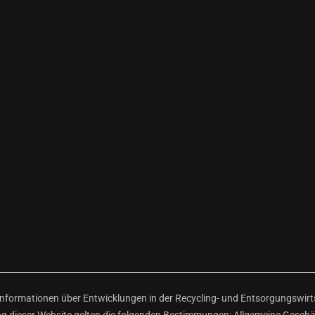
ormationen über Entwicklungen in der Recycling- und Entsorgungswirtsc