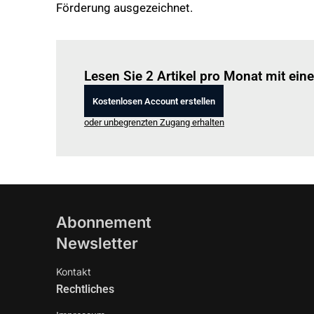
Förderung ausgezeichnet.
Lesen Sie 2 Artikel pro Monat mit ei
Kostenlosen Account erstellen
oder unbegrenzten Zugang erhalten
Abonnement
Newsletter
Kontakt
Rechtliches