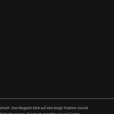
haft. Das Magazin blick auf eine lange Tradtion zurück