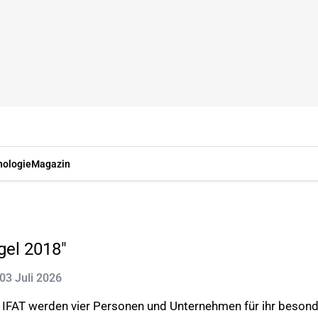
nologie
Magazin
gel 2018"
 03 Juli 2026
FAT werden vier Personen und Unternehmen für ihr beson