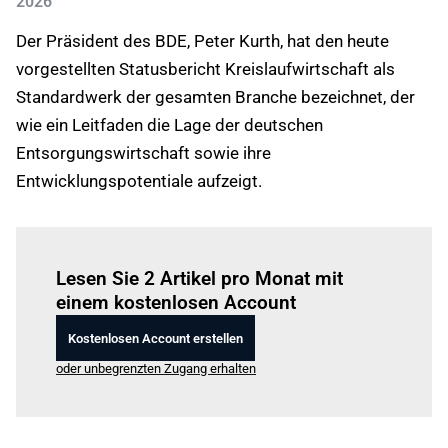
2026
Der Präsident des BDE, Peter Kurth, hat den heute
vorgestellten Statusbericht Kreislaufwirtschaft als
Standardwerk der gesamten Branche bezeichnet, der
wie ein Leitfaden die Lage der deutschen
Entsorgungswirtschaft sowie ihre
Entwicklungspotentiale aufzeigt.
Einloggen
um diesen Artikel zu lesen.
Lesen Sie 2 Artikel pro Monat mit
einem kostenlosen Account
Kostenlosen Account erstellen
oder unbegrenzten Zugang erhalten