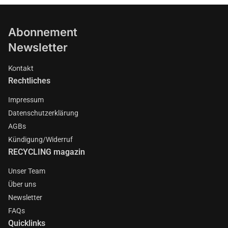
Abonnement
Newsletter
Kontakt
Rechtliches
Impressum
Datenschutzerklärung
AGBs
Kündigung/Widerruf
RECYCLING magazin
Unser Team
Über uns
Newsletter
FAQs
Quicklinks