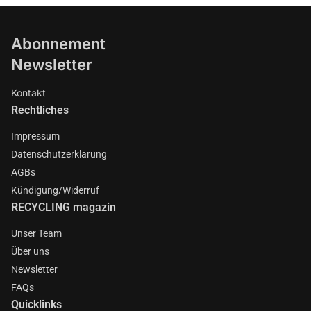
Abonnement
Newsletter
Kontakt
Rechtliches
Impressum
Datenschutzerklärung
AGBs
Kündigung/Widerruf
RECYCLING magazin
Unser Team
Über uns
Newsletter
FAQs
Quicklinks