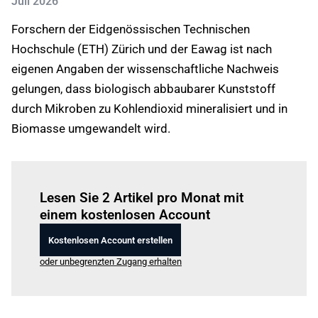
Juli 2026
Forschern der Eidgenössischen Technischen
Hochschule (ETH) Zürich und der Eawag ist nach
eigenen Angaben der wissenschaftliche Nachweis
gelungen, dass biologisch abbaubarer Kunststoff
durch Mikroben zu Kohlendioxid mineralisiert und in
Biomasse umgewandelt wird.
Einloggen
um diesen Artikel zu lesen.
Lesen Sie 2 Artikel pro Monat mit
einem kostenlosen Account
Kostenlosen Account erstellen
oder unbegrenzten Zugang erhalten