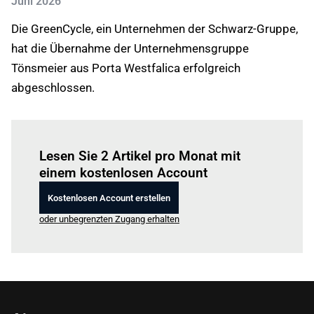
Juni 2026
Die GreenCycle, ein Unternehmen der Schwarz-Gruppe,
hat die Übernahme der Unternehmensgruppe
Tönsmeier aus Porta Westfalica erfolgreich
abgeschlossen.
Einloggen
um diesen Artikel zu lesen.
Lesen Sie 2 Artikel pro Monat mit
einem kostenlosen Account
Kostenlosen Account erstellen
oder unbegrenzten Zugang erhalten