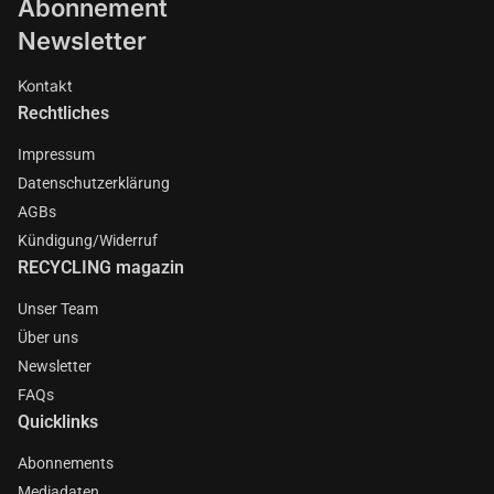
Abonnement
Newsletter
Kontakt
Rechtliches
Impressum
Datenschutzerklärung
AGBs
Kündigung/Widerruf
RECYCLING magazin
Unser Team
Über uns
Newsletter
FAQs
Quicklinks
Abonnements
Mediadaten