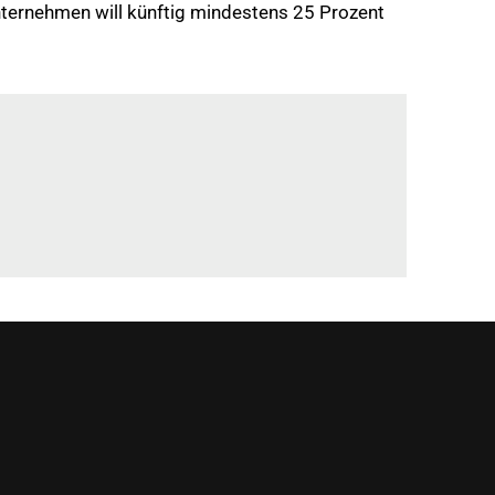
nternehmen will künftig mindestens 25 Prozent