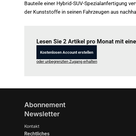
Bauteile einer Hybrid-SUV-Spezialanfertigung ve
der Kunststoffe in seinen Fahrzeugen aus nachh
Lesen Sie 2 Artikel pro Monat mit ei
Kostenlosen Account erstellen
oder unbegrenzten Zugang erhalten
Abonnement
Newsletter
Kontakt
Rechtliches