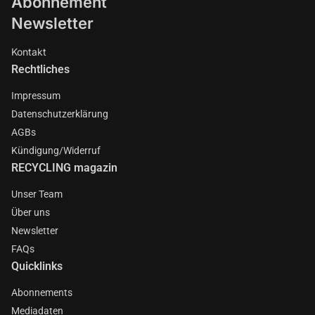
Abonnement
Newsletter
Kontakt
Rechtliches
Impressum
Datenschutzerklärung
AGBs
Kündigung/Widerruf
RECYCLING magazin
Unser Team
Über uns
Newsletter
FAQs
Quicklinks
Abonnements
Mediadaten