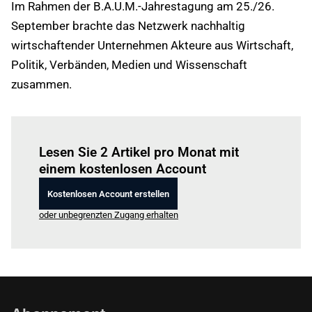
Im Rahmen der B.A.U.M.-Jahrestagung am 25./26.
September brachte das Netzwerk nachhaltig
wirtschaftender Unternehmen Akteure aus Wirtschaft,
Politik, Verbänden, Medien und Wissenschaft
zusammen.
Einloggen
um diesen Artikel zu lesen.
Lesen Sie 2 Artikel pro Monat mit
einem kostenlosen Account
Kostenlosen Account erstellen
oder unbegrenzten Zugang erhalten