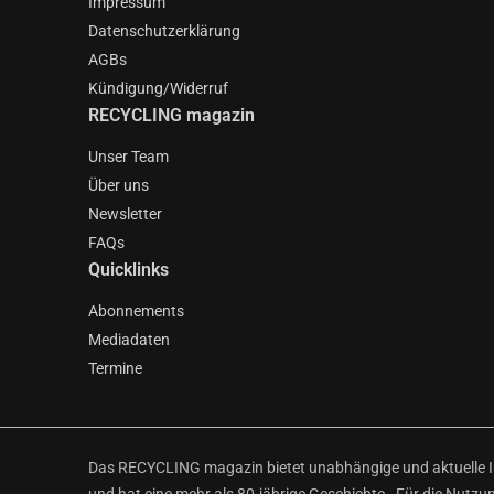
Impressum
Datenschutzerklärung
AGBs
Kündigung/Widerruf
RECYCLING magazin
Unser Team
Über uns
Newsletter
FAQs
Quicklinks
Abonnements
Mediadaten
Termine
Das RECYCLING magazin bietet unabhängige und aktuelle Inf