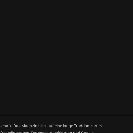
haft. Das Magazin blick auf eine lange Tradtion zurück