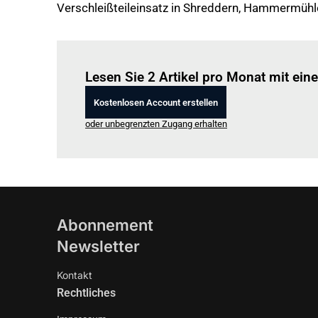
Verschleißteileinsatz in Shreddern, Hammermühl
Lesen Sie 2 Artikel pro Monat mit ei
Kostenlosen Account erstellen
oder unbegrenzten Zugang erhalten
Abonnement
Newsletter
Kontakt
Rechtliches