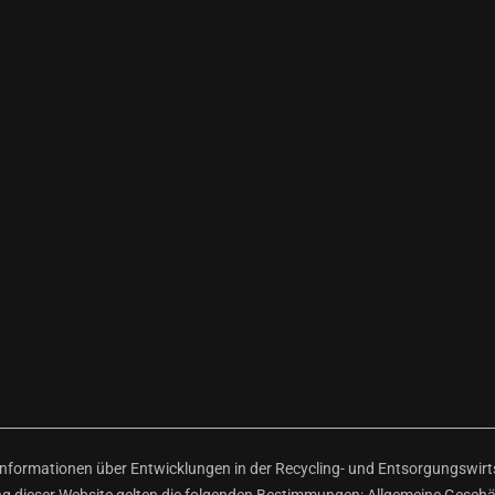
ormationen über Entwicklungen in der Recycling- und Entsorgungswirtsc