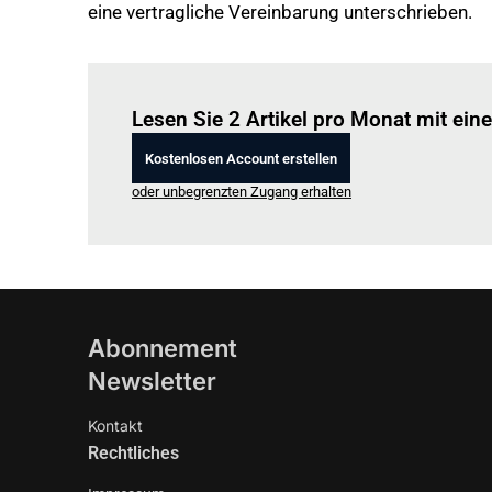
eine vertragliche Vereinbarung unterschrieben.
Lesen Sie 2 Artikel pro Monat mit ei
Kostenlosen Account erstellen
oder unbegrenzten Zugang erhalten
Abonnement
Newsletter
Kontakt
Rechtliches