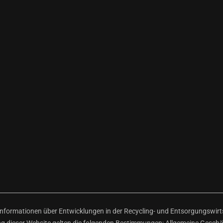
ormationen über Entwicklungen in der Recycling- und Entsorgungswirtsc