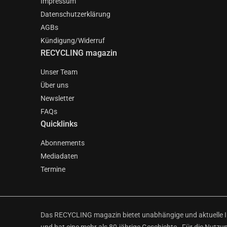
Impressum
Datenschutzerklärung
AGBs
Kündigung/Widerruf
RECYCLING magazin
Unser Team
Über uns
Newsletter
FAQs
Quicklinks
Abonnements
Mediadaten
Termine
Das RECYCLING magazin bietet unabhängige und aktuelle Inf