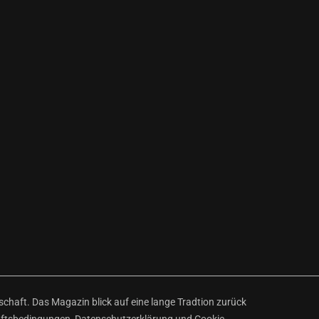
haft. Das Magazin blick auf eine lange Tradtion zurück